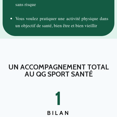
sans risque
Vous voulez pratiquer une activité physique dans
un objectif de santé, bien être et bien vieillir
UN ACCOMPAGNEMENT TOTAL
AU QG SPORT SANTÉ
1
BILAN