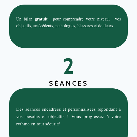
gratuit
Un bilan
pour comprendre votre niveau, vos
objectifs, antécédents, pathologies, blessures et douleurs
2
SÉANCES
Des séances encadrées et personnalisées répondant à
vos besoins et objectifs ! Vous progressez à votre
rythme en tout sécurité