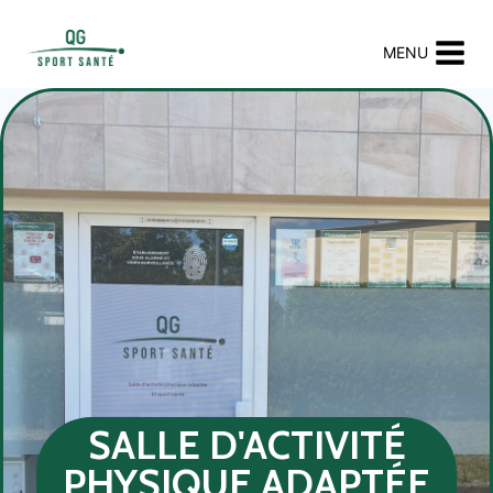
MENU
SALLE D'ACTIVITÉ
PHYSIQUE ADAPTÉE