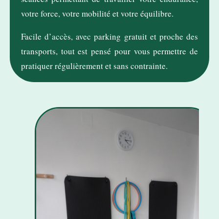
votre force, votre mobilité et votre équilibre.
Facile d’accès, avec parking gratuit et proche des
transports, tout est pensé pour vous permettre de
pratiquer régulièrement et sans contrainte.