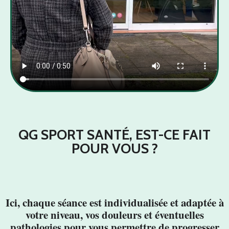
QG SPORT SANTÉ, EST-CE FAIT
POUR VOUS ?
Ici, chaque séance est individualisée et adaptée à
votre niveau, vos douleurs et éventuelles
pathologies pour vous permettre de progresser