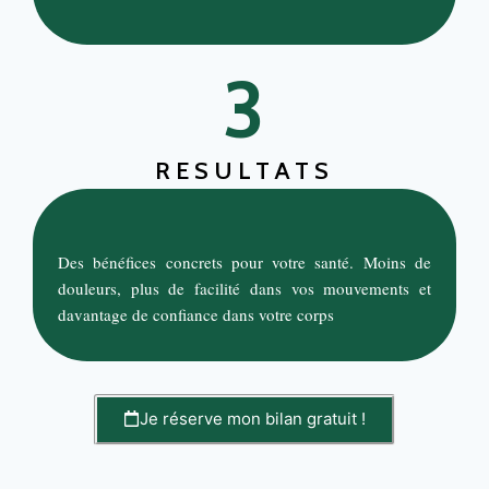
3
RESULTATS
Des bénéfices concrets pour votre santé. Moins de
douleurs, plus de facilité dans vos mouvements et
davantage de confiance dans votre corps
Je réserve mon bilan gratuit !