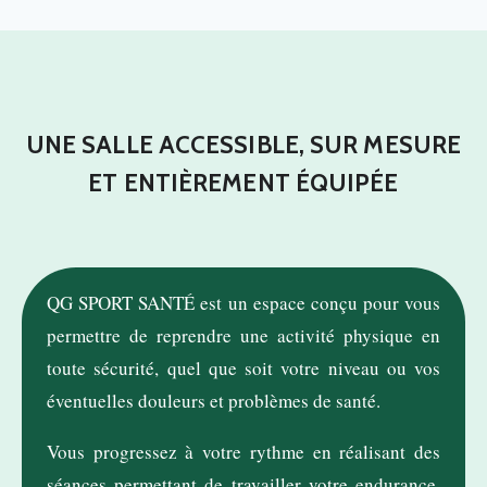
UNE SALLE ACCESSIBLE, SUR MESURE
ET ENTIÈREMENT ÉQUIPÉE
QG SPORT SANTÉ est un espace conçu pour vous
permettre de reprendre une activité physique en
toute sécurité, quel que soit votre niveau ou vos
éventuelles douleurs et problèmes de santé.
Vous progressez à votre rythme en réalisant des
séances permettant de travailler votre endurance,