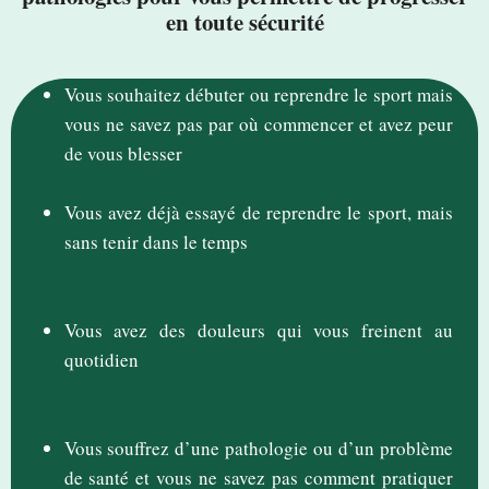
en toute sécurité
Vous souhaitez débuter ou reprendre le sport mais
vous ne savez pas par où commencer et avez peur
de vous blesser
Vous avez déjà essayé de reprendre le sport, mais
sans tenir dans le temps
Vous avez des douleurs qui vous freinent au
quotidien
Vous souffrez d’une pathologie ou d’un problème
de santé et vous ne savez pas comment pratiquer