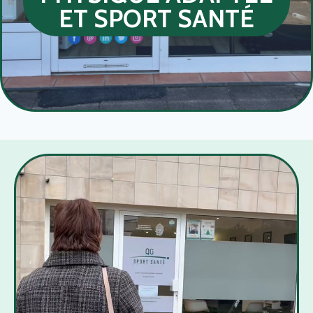
ET SPORT SANTÉ